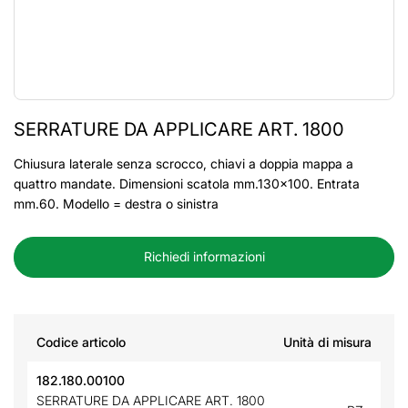
SERRATURE DA APPLICARE ART. 1800
Chiusura laterale senza scrocco, chiavi a doppia mappa a
quattro mandate. Dimensioni scatola mm.130x100. Entrata
mm.60. Modello = destra o sinistra
Richiedi informazioni
Codice articolo
Unità di misura
182.180.00100
SERRATURE DA APPLICARE ART. 1800