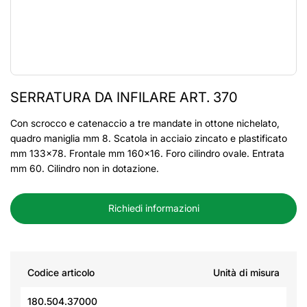
SERRATURA DA INFILARE ART. 370
Con scrocco e catenaccio a tre mandate in ottone nichelato,
quadro maniglia mm 8. Scatola in acciaio zincato e plastificato
mm 133x78. Frontale mm 160x16. Foro cilindro ovale. Entrata
mm 60. Cilindro non in dotazione.
Richiedi informazioni
Codice articolo
Unità di misura
180.504.37000