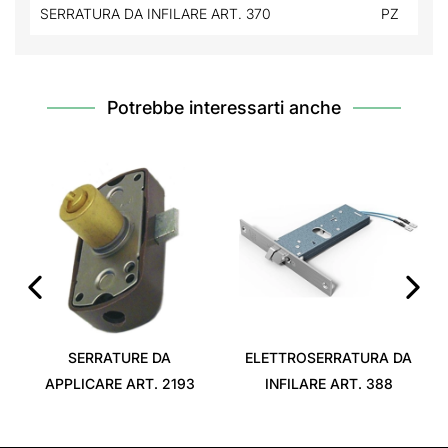
SERRATURA DA INFILARE ART. 370
PZ
Potrebbe interessarti anche
‹
›
SERRATURE DA
ELETTROSERRATURA DA
APPLICARE ART. 2193
INFILARE ART. 388