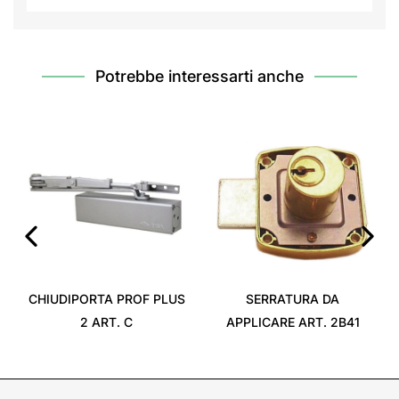
Potrebbe interessarti anche
‹
›
CHIUDIPORTA PROF PLUS
SERRATURA DA
2 ART. C
APPLICARE ART. 2B41