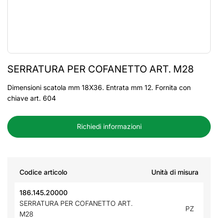
SERRATURA PER COFANETTO ART. M28
Dimensioni scatola mm 18X36. Entrata mm 12. Fornita con
chiave art. 604
Richiedi informazioni
Codice articolo
Unità di misura
186.145.20000
SERRATURA PER COFANETTO ART.
PZ
M28