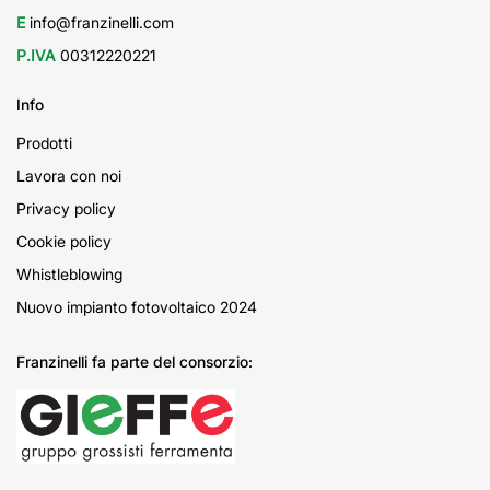
E
info@franzinelli.com
P.IVA
00312220221
Info
Prodotti
Lavora con noi
Privacy policy
Cookie policy
Whistleblowing
Nuovo impianto fotovoltaico 2024
Franzinelli fa parte del consorzio: