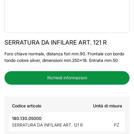
SERRATURA DA INFILARE ART. 121 R
Foro chiave normale, distanza fori mm.90. Frontale con bordo
tondo colore silver, dimensioni mm.250x18. Entrata mm.50
Richiedi informazioni
Codice articolo
Unità di misura
180.130.05000
SERRATURA DA INFILARE ART. 121 R
PZ