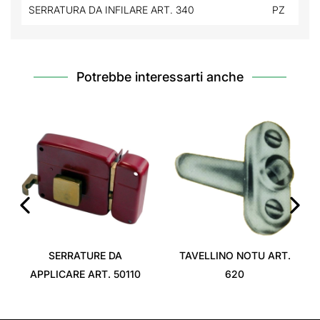
SERRATURA DA INFILARE ART. 340
PZ
Potrebbe interessarti anche
‹
›
SERRATURE DA
TAVELLINO NOTU ART.
APPLICARE ART. 50110
620