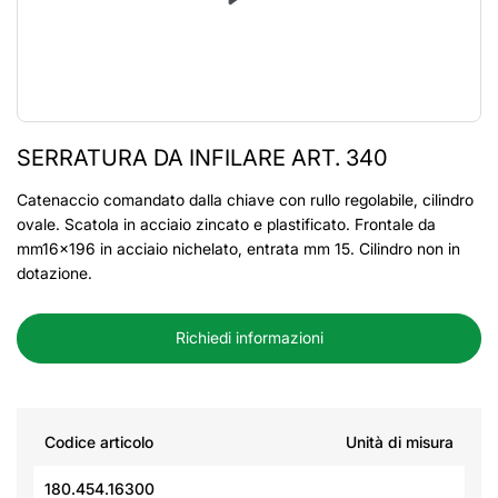
SERRATURA DA INFILARE ART. 340
Catenaccio comandato dalla chiave con rullo regolabile, cilindro
ovale. Scatola in acciaio zincato e plastificato. Frontale da
mm16x196 in acciaio nichelato, entrata mm 15. Cilindro non in
dotazione.
Richiedi informazioni
Codice articolo
Unità di misura
180.454.16300