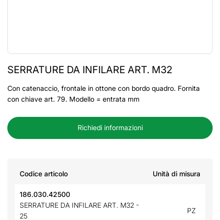
SERRATURE DA INFILARE ART. M32
Con catenaccio, frontale in ottone con bordo quadro. Fornita
con chiave art. 79. Modello = entrata mm
Richiedi informazioni
Codice articolo
Unità di misura
186.030.42500
SERRATURE DA INFILARE ART. M32 -
PZ
25