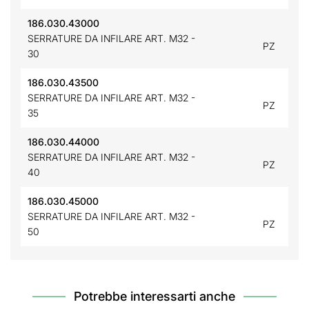
186.030.43000
SERRATURE DA INFILARE ART. M32 -
PZ
30
186.030.43500
SERRATURE DA INFILARE ART. M32 -
PZ
35
186.030.44000
SERRATURE DA INFILARE ART. M32 -
PZ
40
186.030.45000
SERRATURE DA INFILARE ART. M32 -
PZ
50
Potrebbe interessarti anche