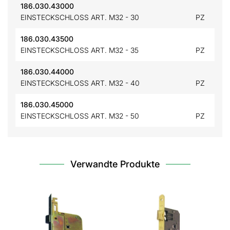
186.030.43000
EINSTECKSCHLOSS ART. M32 - 30
PZ
186.030.43500
EINSTECKSCHLOSS ART. M32 - 35
PZ
186.030.44000
EINSTECKSCHLOSS ART. M32 - 40
PZ
186.030.45000
EINSTECKSCHLOSS ART. M32 - 50
PZ
Verwandte Produkte