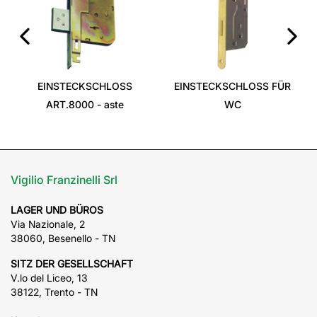
‹
›
EINSTECKSCHLOSS
EINSTECKSCHLOSS FÜR
ART.8000 - aste
WC
Vigilio Franzinelli Srl
LAGER UND BÜROS
Via Nazionale, 2
38060, Besenello - TN
SITZ DER GESELLSCHAFT
V.lo del Liceo, 13
38122, Trento - TN