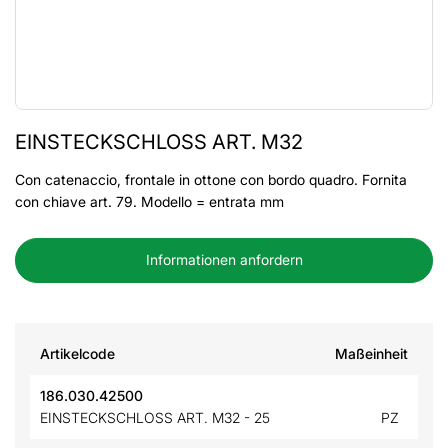
EINSTECKSCHLOSS ART. M32
Con catenaccio, frontale in ottone con bordo quadro. Fornita
con chiave art. 79. Modello = entrata mm
Informationen anfordern
Artikelcode
Maßeinheit
186.030.42500
EINSTECKSCHLOSS ART. M32 - 25
PZ