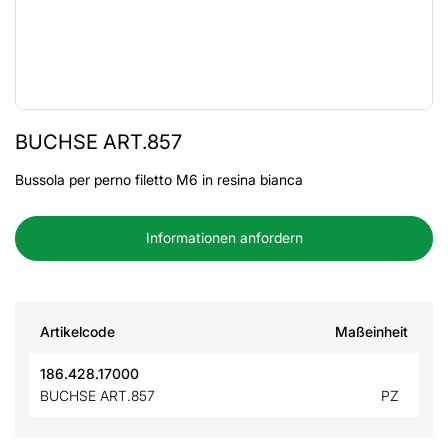
BUCHSE ART.857
Bussola per perno filetto M6 in resina bianca
Informationen anfordern
Artikelcode
Maßeinheit
186.428.17000
BUCHSE ART.857
PZ