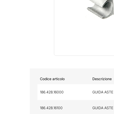
Codice articolo
Descrizione
186.428.16000
GUIDA ASTE 
186.428.16100
GUIDA ASTE