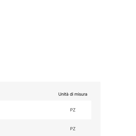
Unità di misura
PZ
PZ