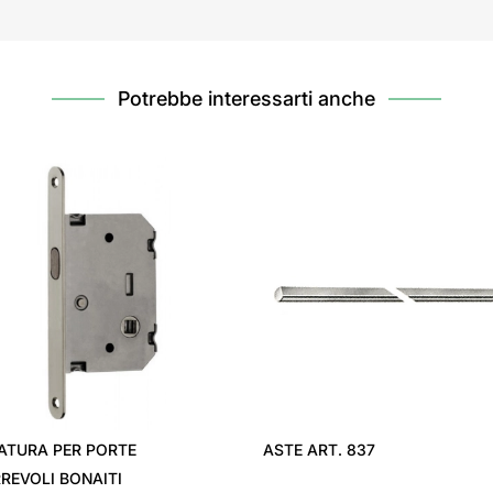
Potrebbe interessarti anche
ATURA PER PORTE
ASTE ART. 837
REVOLI BONAITI