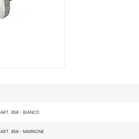
ART. 856 - BIANCO
 ART. 856 - MARRONE