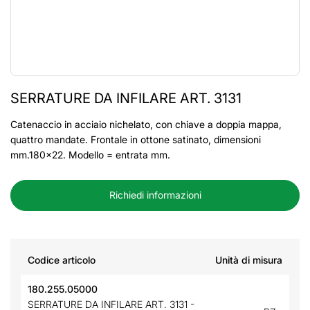
SERRATURE DA INFILARE ART. 3131
Catenaccio in acciaio nichelato, con chiave a doppia mappa,
quattro mandate. Frontale in ottone satinato, dimensioni
mm.180x22. Modello = entrata mm.
Richiedi informazioni
Codice articolo
Unità di misura
180.255.05000
SERRATURE DA INFILARE ART. 3131 -