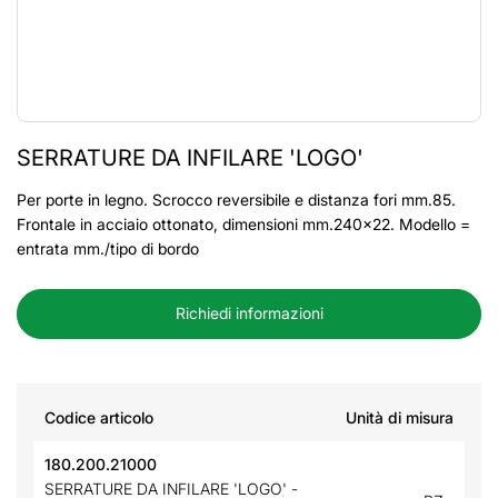
SERRATURE DA INFILARE 'LOGO'
Per porte in legno. Scrocco reversibile e distanza fori mm.85.
Frontale in acciaio ottonato, dimensioni mm.240x22. Modello =
entrata mm./tipo di bordo
Richiedi informazioni
Codice articolo
Unità di misura
180.200.21000
SERRATURE DA INFILARE 'LOGO' -