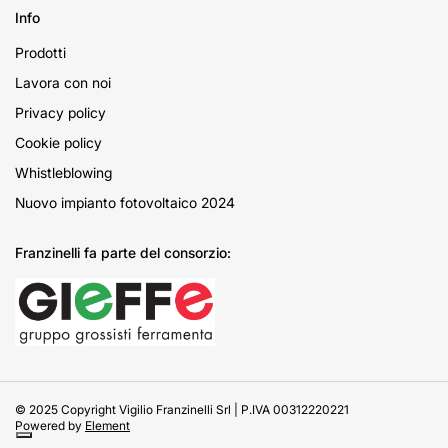
Info
Prodotti
Lavora con noi
Privacy policy
Cookie policy
Whistleblowing
Nuovo impianto fotovoltaico 2024
Franzinelli fa parte del consorzio:
© 2025 Copyright Vigilio Franzinelli Srl | P.IVA 00312220221
Powered by
Element