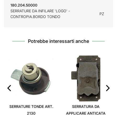
180.204.50000
SERRATURE DA INFILARE 'LOGO' -
PZ
CONTROPIA.BORDO TONDO
Potrebbe interessarti anche
‹
›
SERRATURE TONDE ART.
SERRATURA DA
2130
APPLICARE ANTICATA