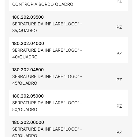
PZ
CONTROPIA.BORDO QUADRO
180.202.03500
SERRATURE DA INFILARE 'LOGO' -
PZ
35/QUADRO
180.202.04000
SERRATURE DA INFILARE 'LOGO' -
PZ
40/QUADRO
180.202.04500
SERRATURE DA INFILARE 'LOGO' -
PZ
45/QUADRO
180.202.05000
SERRATURE DA INFILARE 'LOGO' -
PZ
50/QUADRO
180.202.06000
SERRATURE DA INFILARE 'LOGO' -
PZ
60/QUADRO