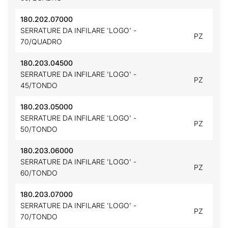
180.202.07000
SERRATURE DA INFILARE 'LOGO' -
PZ
70/QUADRO
180.203.04500
SERRATURE DA INFILARE 'LOGO' -
PZ
45/TONDO
180.203.05000
SERRATURE DA INFILARE 'LOGO' -
PZ
50/TONDO
180.203.06000
SERRATURE DA INFILARE 'LOGO' -
PZ
60/TONDO
180.203.07000
SERRATURE DA INFILARE 'LOGO' -
PZ
70/TONDO