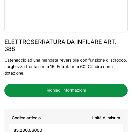
ELETTROSERRATURA DA INFILARE ART.
388
Catenaccio ad una mandata reversibile con funzione di scrocco.
Larghezza frontale mm 16. Entrata mm 60. Cilindro non in
dotazione.
Richiedi informazioni
Codice articolo
Unità di misura
185.230.06000