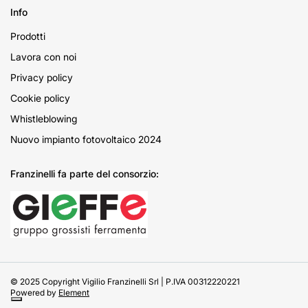
Info
Prodotti
Lavora con noi
Privacy policy
Cookie policy
Whistleblowing
Nuovo impianto fotovoltaico 2024
Franzinelli fa parte del consorzio:
© 2025 Copyright Vigilio Franzinelli Srl | P.IVA 00312220221
Powered by
Element