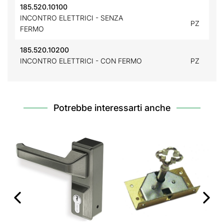
185.520.10100
INCONTRO ELETTRICI - SENZA
PZ
FERMO
185.520.10200
INCONTRO ELETTRICI - CON FERMO
PZ
Potrebbe interessarti anche
‹
›