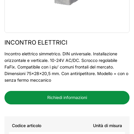
INCONTRO ELETTRICI
Incontro elettrico simmetrico. DIN universale. Installazione
orizzontale e verticale. 10-24V AC/DC. Scrocco regolabile
FaFix. Compatibile con i piu' comuni frontali del mercato.
Dimensioni 75x28x20,5 mm. Con antiripetitore. Modello = con o
senza fermo meccanico
Richiedi informazioni
Codice articolo
Unità di misura