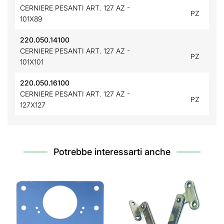
CERNIERE PESANTI ART. 127 AZ -
PZ
101X89
220.050.14100
CERNIERE PESANTI ART. 127 AZ -
PZ
101X101
220.050.16100
CERNIERE PESANTI ART. 127 AZ -
PZ
127X127
Potrebbe interessarti anche