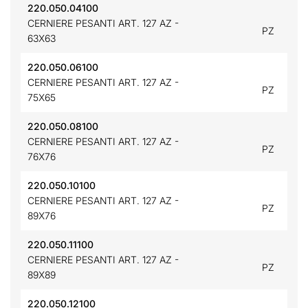
220.050.04100
CERNIERE PESANTI ART. 127 AZ -
PZ
63X63
220.050.06100
CERNIERE PESANTI ART. 127 AZ -
PZ
75X65
220.050.08100
CERNIERE PESANTI ART. 127 AZ -
PZ
76X76
220.050.10100
CERNIERE PESANTI ART. 127 AZ -
PZ
89X76
220.050.11100
CERNIERE PESANTI ART. 127 AZ -
PZ
89X89
220.050.12100