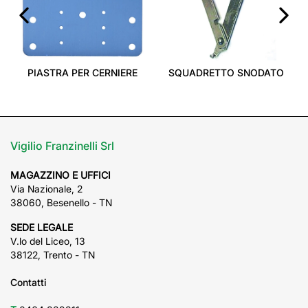
‹
›
PIASTRA PER CERNIERE
SQUADRETTO SNODATO
Vigilio Franzinelli Srl
MAGAZZINO E UFFICI
Via Nazionale, 2
38060, Besenello - TN
SEDE LEGALE
V.lo del Liceo, 13
38122, Trento - TN
Contatti