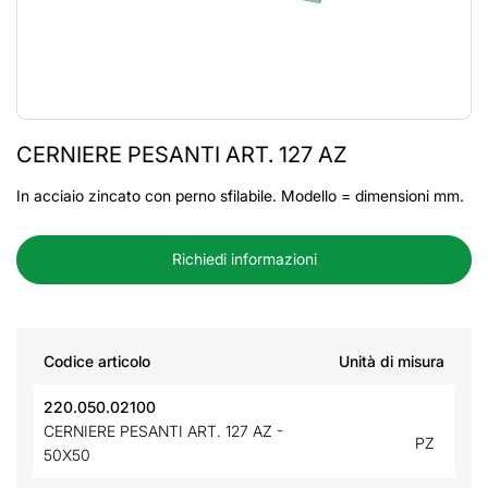
CERNIERE PESANTI ART. 127 AZ
In acciaio zincato con perno sfilabile. Modello = dimensioni mm.
Richiedi informazioni
Codice articolo
Unità di misura
220.050.02100
CERNIERE PESANTI ART. 127 AZ -
PZ
50X50