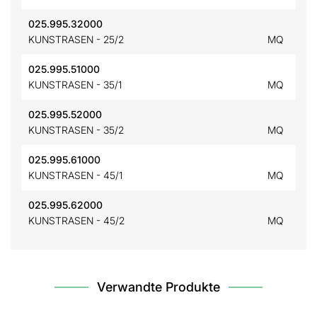
025.995.32000
KUNSTRASEN - 25/2
MQ
025.995.51000
KUNSTRASEN - 35/1
MQ
025.995.52000
KUNSTRASEN - 35/2
MQ
025.995.61000
KUNSTRASEN - 45/1
MQ
025.995.62000
KUNSTRASEN - 45/2
MQ
Verwandte Produkte