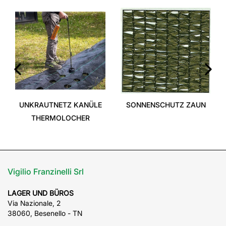
‹
›
UNKRAUTNETZ KANÜLE
SONNENSCHUTZ ZAUN
THERMOLOCHER
Vigilio Franzinelli Srl
LAGER UND BÜROS
Via Nazionale, 2
38060, Besenello - TN