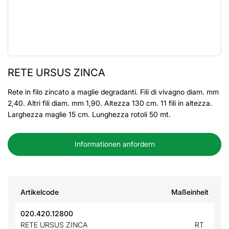
RETE URSUS ZINCA
Rete in filo zincato a maglie degradanti. Fili di vivagno diam. mm
2,40. Altri fili diam. mm 1,90. Altezza 130 cm. 11 fili in altezza.
Larghezza maglie 15 cm. Lunghezza rotoli 50 mt.
Informationen anfordern
Artikelcode
Maßeinheit
020.420.12800
RETE URSUS ZINCA
RT