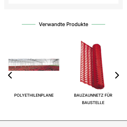
Verwandte Produkte
‹
›
POLYETHILENPLANE
BAUZAUNNETZ FÜR
BAUSTELLE