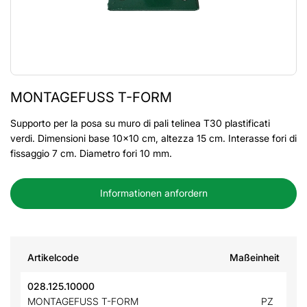
MONTAGEFUSS T-FORM
Supporto per la posa su muro di pali telinea T30 plastificati
verdi. Dimensioni base 10x10 cm, altezza 15 cm. Interasse fori di
fissaggio 7 cm. Diametro fori 10 mm.
Informationen anfordern
Artikelcode
Maßeinheit
028.125.10000
MONTAGEFUSS T-FORM
PZ