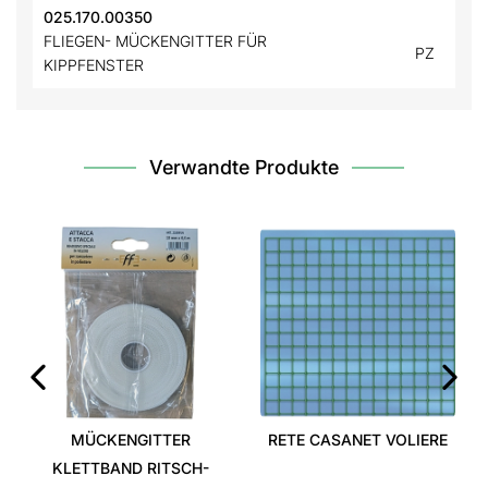
025.170.00350
FLIEGEN- MÜCKENGITTER FÜR
PZ
KIPPFENSTER
Verwandte Produkte
‹
›
MÜCKENGITTER
RETE CASANET VOLIERE
KLETTBAND RITSCH-