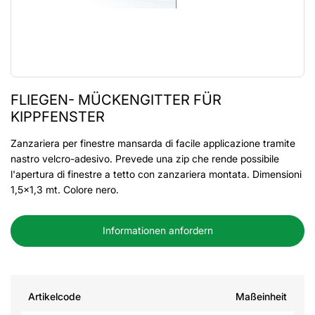
FLIEGEN- MÜCKENGITTER FÜR
KIPPFENSTER
Zanzariera per finestre mansarda di facile applicazione tramite
nastro velcro-adesivo. Prevede una zip che rende possibile
l'apertura di finestre a tetto con zanzariera montata. Dimensioni
1,5x1,3 mt. Colore nero.
Informationen anfordern
Artikelcode
Maßeinheit