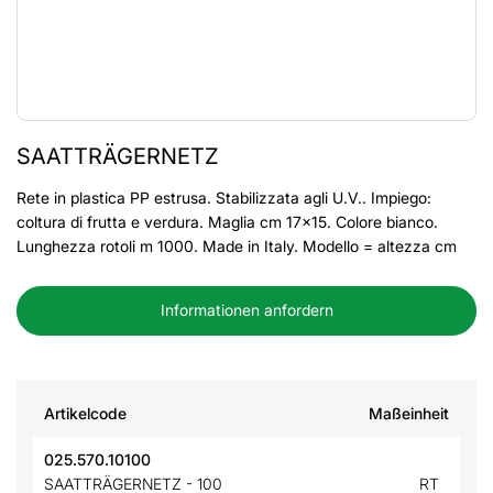
SAATTRÄGERNETZ
Rete in plastica PP estrusa. Stabilizzata agli U.V.. Impiego:
coltura di frutta e verdura. Maglia cm 17x15. Colore bianco.
Lunghezza rotoli m 1000. Made in Italy. Modello = altezza cm
Informationen anfordern
Artikelcode
Maßeinheit
025.570.10100
SAATTRÄGERNETZ - 100
RT