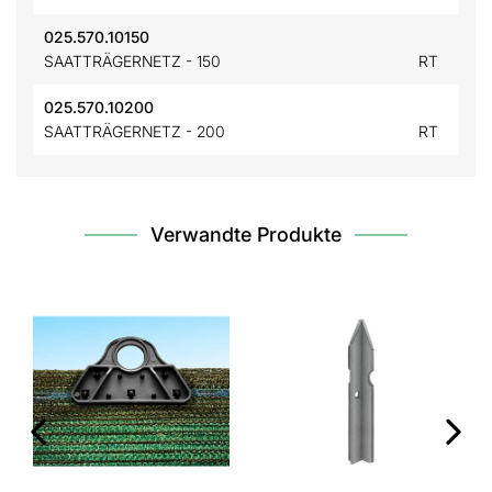
025.570.10150
SAATTRÄGERNETZ - 150
RT
025.570.10200
SAATTRÄGERNETZ - 200
RT
Verwandte Produkte
‹
›