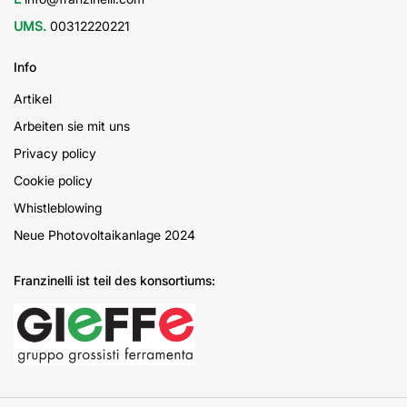
UMS.
00312220221
Info
Artikel
Arbeiten sie mit uns
Privacy policy
Cookie policy
Whistleblowing
Neue Photovoltaikanlage 2024
Franzinelli ist teil des konsortiums: