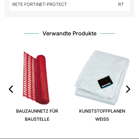
RETE FORTINET-PROTECT
RT
Verwandte Produkte
‹
›
BAUZAUNNETZ FÜR
KUNSTSTOFFPLANEN
BAUSTELLE
WEISS