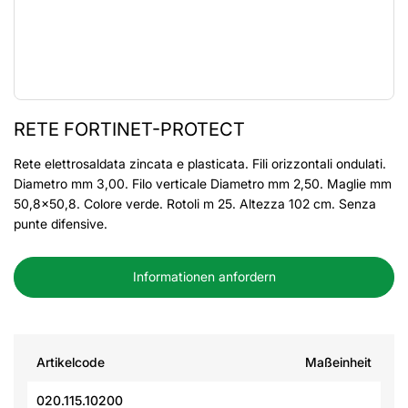
RETE FORTINET-PROTECT
Rete elettrosaldata zincata e plasticata. Fili orizzontali ondulati.
Diametro mm 3,00. Filo verticale Diametro mm 2,50. Maglie mm
50,8x50,8. Colore verde. Rotoli m 25. Altezza 102 cm. Senza
punte difensive.
Informationen anfordern
Artikelcode
Maßeinheit
020.115.10200