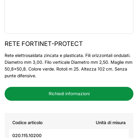
RETE FORTINET-PROTECT
Rete elettrosaldata zincata e plasticata. Fili orizzontali ondulati.
Diametro mm 3,00. Filo verticale Diametro mm 2,50. Maglie mm
50,8x50,8. Colore verde. Rotoli m 25. Altezza 102 cm. Senza
punte difensive.
Richiedi informazioni
Codice articolo
Unità di misura
020.115.10200