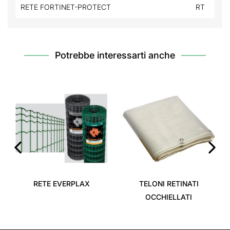
RETE FORTINET-PROTECT
RT
Potrebbe interessarti anche
‹
›
RETE EVERPLAX
TELONI RETINATI
OCCHIELLATI