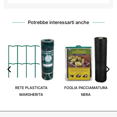
Potrebbe interessarti anche
‹
›
RETE PLASTICATA
FOGLIA PACCIAMATURA
MARGHERITA
NERA