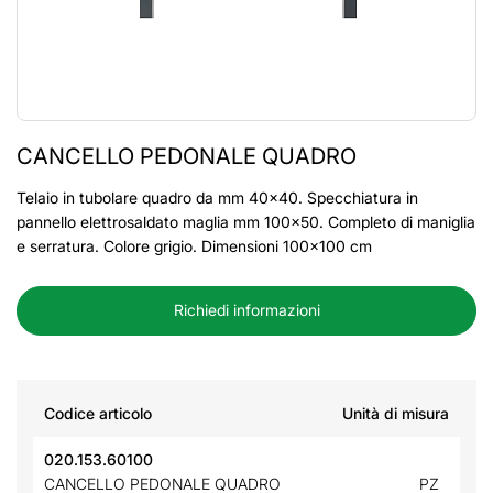
CANCELLO PEDONALE QUADRO
Telaio in tubolare quadro da mm 40x40. Specchiatura in
pannello elettrosaldato maglia mm 100x50. Completo di maniglia
e serratura. Colore grigio. Dimensioni 100x100 cm
Richiedi informazioni
Codice articolo
Unità di misura
020.153.60100
CANCELLO PEDONALE QUADRO
PZ