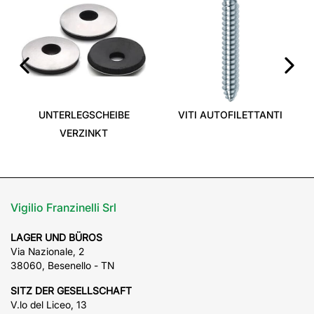
‹
›
UNTERLEGSCHEIBE
VITI AUTOFILETTANTI
VERZINKT
Vigilio Franzinelli Srl
LAGER UND BÜROS
Via Nazionale, 2
38060, Besenello - TN
SITZ DER GESELLSCHAFT
V.lo del Liceo, 13