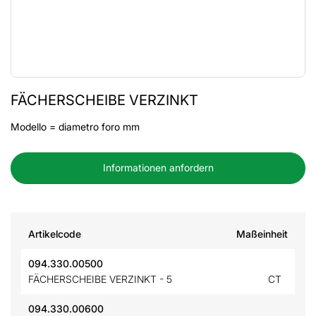
FÄCHERSCHEIBE VERZINKT
Modello = diametro foro mm
Informationen anfordern
Artikelcode
Maßeinheit
094.330.00500
FÄCHERSCHEIBE VERZINKT - 5
CT
094.330.00600