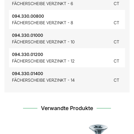
FÄCHERSCHEIBE VERZINKT - 6
CT
094.330.00800
FÄCHERSCHEIBE VERZINKT - 8
CT
094.330.01000
FÄCHERSCHEIBE VERZINKT - 10
CT
094.330.01200
FÄCHERSCHEIBE VERZINKT - 12
CT
094.330.01400
FÄCHERSCHEIBE VERZINKT - 14
CT
Verwandte Produkte