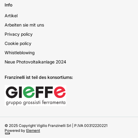
Info
Artikel
Arbeiten sie mit uns
Privacy policy
Cookie policy
Whistleblowing
Neue Photovoltaikanlage 2024
Franzinelli ist teil des konsortiums:
© 2025 Copyright Vigilio Franzinelli Srl | P.IVA 00312220221
Powered by
Element