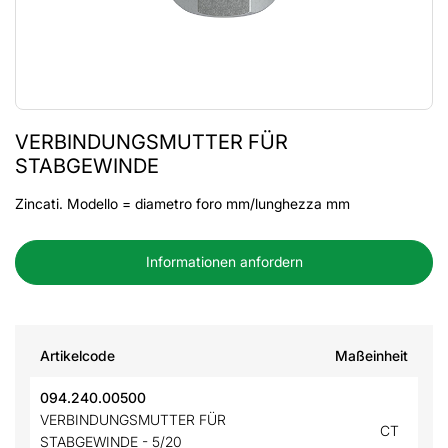
VERBINDUNGSMUTTER FÜR
STABGEWINDE
Zincati. Modello = diametro foro mm/lunghezza mm
Informationen anfordern
Artikelcode
Maßeinheit
094.240.00500
VERBINDUNGSMUTTER FÜR
CT
STABGEWINDE - 5/20