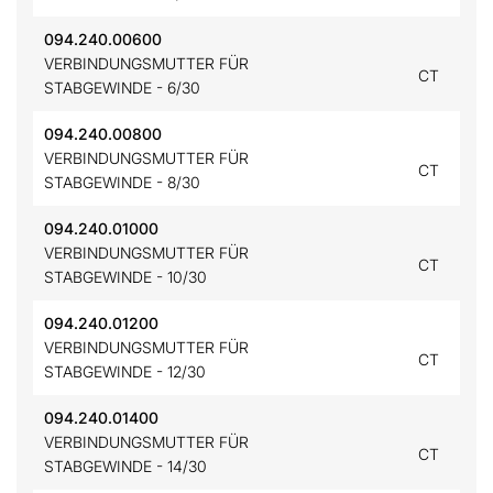
094.240.00600
VERBINDUNGSMUTTER FÜR
CT
STABGEWINDE - 6/30
094.240.00800
VERBINDUNGSMUTTER FÜR
CT
STABGEWINDE - 8/30
094.240.01000
VERBINDUNGSMUTTER FÜR
CT
STABGEWINDE - 10/30
094.240.01200
VERBINDUNGSMUTTER FÜR
CT
STABGEWINDE - 12/30
094.240.01400
VERBINDUNGSMUTTER FÜR
CT
STABGEWINDE - 14/30