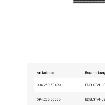
Artikelcode
Beschreibun
094.250.50400
EDELSTAHLS
094.250.50500
EDELSTAHLS