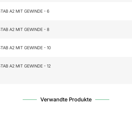
TAB A2 MIT GEWINDE - 6
TAB A2 MIT GEWINDE - 8
TAB A2 MIT GEWINDE - 10
TAB A2 MIT GEWINDE - 12
Verwandte Produkte