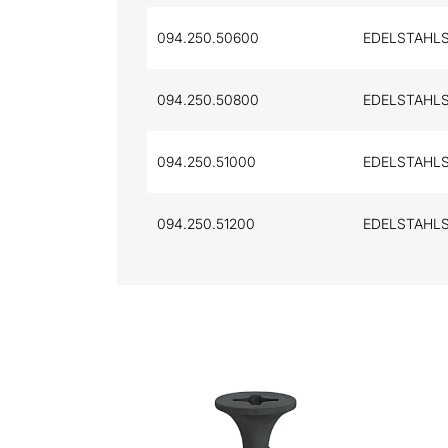
094.250.50600
EDELSTAHLS
094.250.50800
EDELSTAHLS
094.250.51000
EDELSTAHLS
094.250.51200
EDELSTAHLS