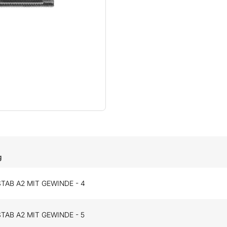
g
TAB A2 MIT GEWINDE - 4
TAB A2 MIT GEWINDE - 5