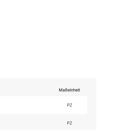
Maßeinheit
PZ
PZ