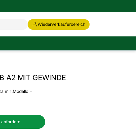
Wiederverkäuferbereich
B A2 MIT GEWINDE
za m 1.Modello =
 anfordern