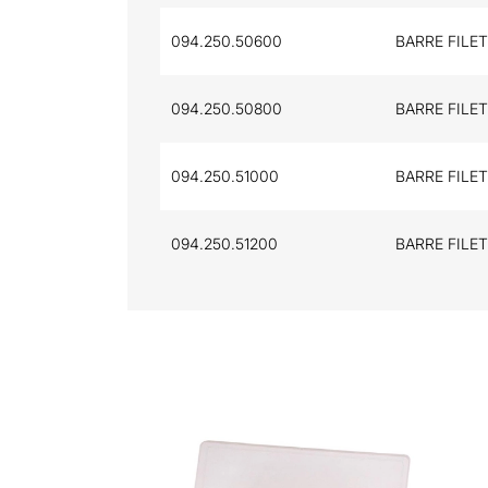
094.250.50600
BARRE FILET
094.250.50800
BARRE FILET
094.250.51000
BARRE FILET
094.250.51200
BARRE FILET