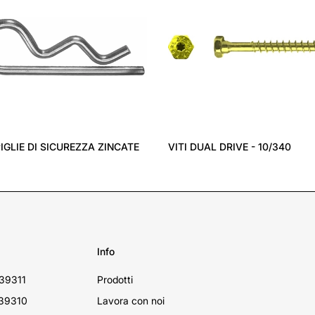
IGLIE DI SICUREZZA ZINCATE
VITI DUAL DRIVE - 10/340
Info
39311
Prodotti
39310
Lavora con noi