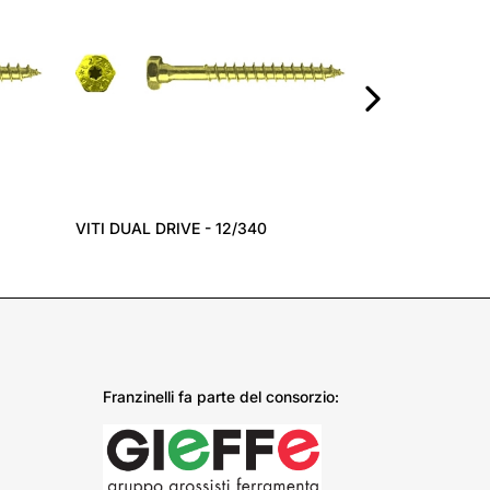
›
VITI DUAL DRIVE - 12/340
Franzinelli fa parte del consorzio: