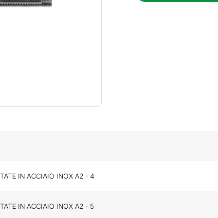
TATE IN ACCIAIO INOX A2 - 4
TATE IN ACCIAIO INOX A2 - 5