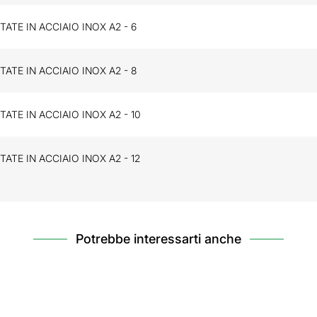
TATE IN ACCIAIO INOX A2 - 6
TATE IN ACCIAIO INOX A2 - 8
TATE IN ACCIAIO INOX A2 - 10
TATE IN ACCIAIO INOX A2 - 12
Potrebbe interessarti anche