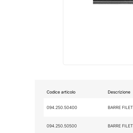
Codice articolo
Descrizione
094.250.50400
BARRE FILET
094.250.50500
BARRE FILET