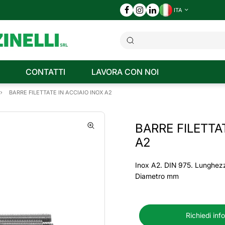
ITA
CONTATTI
LAVORA CON NOI
BARRE FILETTATE IN ACCIAIO INOX A2
BARRE FILETTA
A2
Inox A2. DIN 975. Lunghez
Diametro mm
Richiedi inf