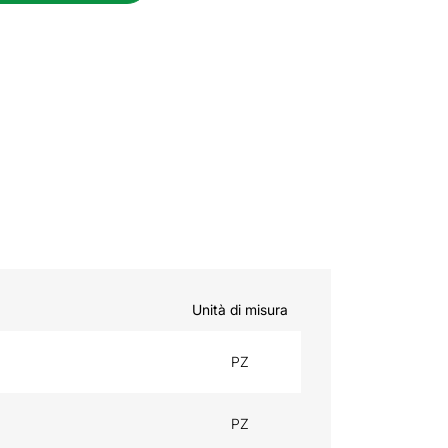
Unità di misura
PZ
PZ