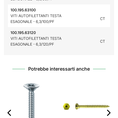
100.195.63100
VITI AUTOFILETTANTI TESTA
CT
ESAGONALE - 6,3/100/PF
100.195.63120
VITI AUTOFILETTANTI TESTA
CT
ESAGONALE - 6,3/120/PF
Potrebbe interessarti anche