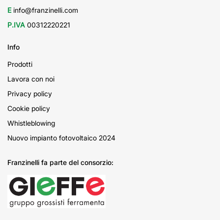
E
info@franzinelli.com
P.IVA
00312220221
Info
Prodotti
Lavora con noi
Privacy policy
Cookie policy
Whistleblowing
Nuovo impianto fotovoltaico 2024
Franzinelli fa parte del consorzio: