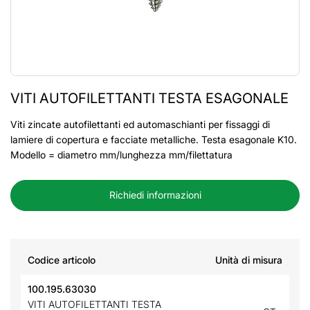
VITI AUTOFILETTANTI TESTA ESAGONALE
Viti zincate autofilettanti ed automaschianti per fissaggi di
lamiere di copertura e facciate metalliche. Testa esagonale K10.
Modello = diametro mm/lunghezza mm/filettatura
Richiedi informazioni
Codice articolo
Unità di misura
100.195.63030
VITI AUTOFILETTANTI TESTA