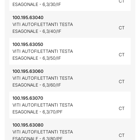
CT
ESAGONALE - 6,3/30/IF
100.195.63040
VITI AUTOFILETTANTI TESTA
CT
ESAGONALE - 6,3/40/IF
100.195.63050
VITI AUTOFILETTANTI TESTA
CT
ESAGONALE - 6,3/50/IF
100.195.63060
VITI AUTOFILETTANTI TESTA
CT
ESAGONALE - 6,3/60/IF
100.195.63070
VITI AUTOFILETTANTI TESTA
CT
ESAGONALE - 6,3/70/PF
100.195.63080
VITI AUTOFILETTANTI TESTA
CT
ESAGONALE - 6,3/80/PF