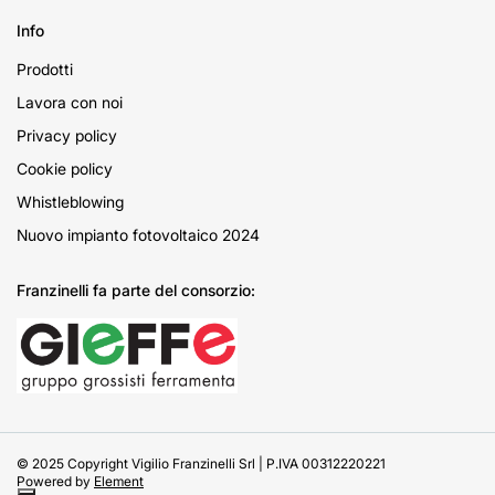
Info
Prodotti
Lavora con noi
Privacy policy
Cookie policy
Whistleblowing
Nuovo impianto fotovoltaico 2024
Franzinelli fa parte del consorzio:
© 2025 Copyright Vigilio Franzinelli Srl | P.IVA 00312220221
Powered by
Element