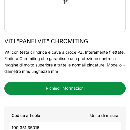
VITI "PANELVIT" CHROMITING
Viti con testa cilindrica e cava a croce PZ. Interamente filettate.
Finitura Chromiting che garantisce una protezione contro la
ruggine di molto superiore a tutte le normali zincature. Modello =
diametro mm/lunghezza mm
Richiedi informazioni
Codice articolo
Unità di misura
100.351.35016