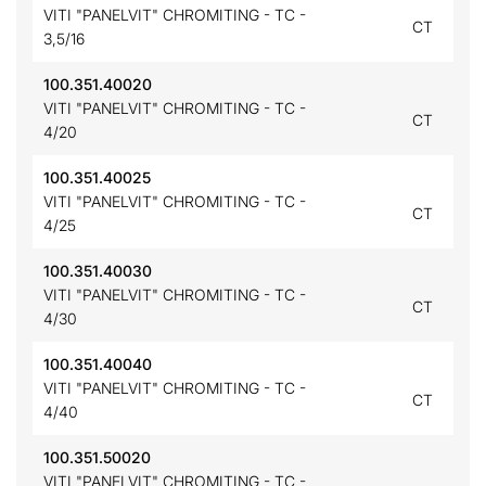
VITI "PANELVIT" CHROMITING - TC -
CT
3,5/16
100.351.40020
VITI "PANELVIT" CHROMITING - TC -
CT
4/20
100.351.40025
VITI "PANELVIT" CHROMITING - TC -
CT
4/25
100.351.40030
VITI "PANELVIT" CHROMITING - TC -
CT
4/30
100.351.40040
VITI "PANELVIT" CHROMITING - TC -
CT
4/40
100.351.50020
VITI "PANELVIT" CHROMITING - TC -