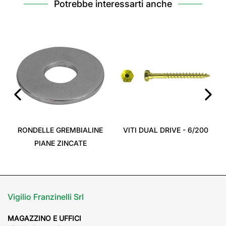
Potrebbe interessarti anche
‹
›
RONDELLE GREMBIALINE
VITI DUAL DRIVE - 6/200
PIANE ZINCATE
Vigilio Franzinelli Srl
MAGAZZINO E UFFICI