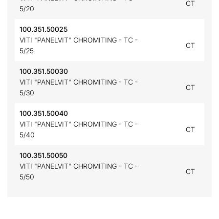
CT
5/20
100.351.50025
VITI "PANELVIT" CHROMITING - TC -
CT
5/25
100.351.50030
VITI "PANELVIT" CHROMITING - TC -
CT
5/30
100.351.50040
VITI "PANELVIT" CHROMITING - TC -
CT
5/40
100.351.50050
VITI "PANELVIT" CHROMITING - TC -
CT
5/50