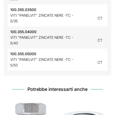
100.355.03500
VITI "PANELVIT" ZINCATE NERE -TC -
CT
5/35
100.355.04000
VITI "PANELVIT" ZINCATE NERE -TC -
CT
5/40
100.355.05000
VITI "PANELVIT" ZINCATE NERE -TC -
CT
5/50
Potrebbe interessarti anche