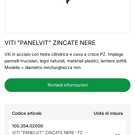
VITI "PANELVIT" ZINCATE NERE
Viti in acciaio con testa cilindrica e cava a croce PZ. Impiego
pannelli truciolari, legni naturali, materiali plastici, lamiere sottili.
Modello = diametro mm/lunghezza mm
Richiedi informazioni
Codice articolo
Unità di misura
100.354.02000
VITI "PANELVIT" ZINCATE NERE -TC -