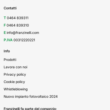
Contatti
T
0464 839311
F
0464 839310
E
info@franzinelli.com
P.IVA
00312220221
Info
Prodotti
Lavora con noi
Privacy policy
Cookie policy
Whistleblowing
Nuovo impianto fotovoltaico 2024
Franzinelli fa parte del consorzio: