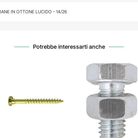
IANE IN OTTONE LUCIDO - 14/26
Potrebbe interessarti anche