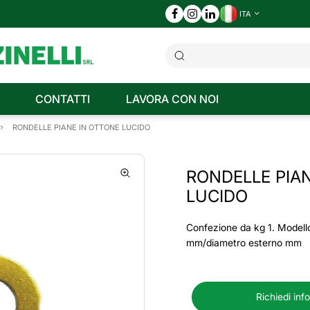
ITA
CONTATTI
LAVORA CON NOI
RONDELLE PIANE IN OTTONE LUCIDO
RONDELLE PIA
LUCIDO
Confezione da kg 1. Modell
mm/diametro esterno mm
Richiedi inf