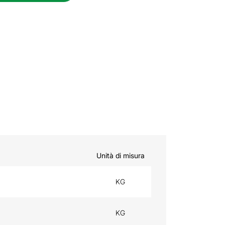
Unità di misura
KG
KG