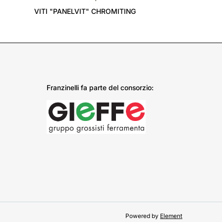
VITI "PANELVIT" CHROMITING
Franzinelli fa parte del consorzio:
Powered by
Element