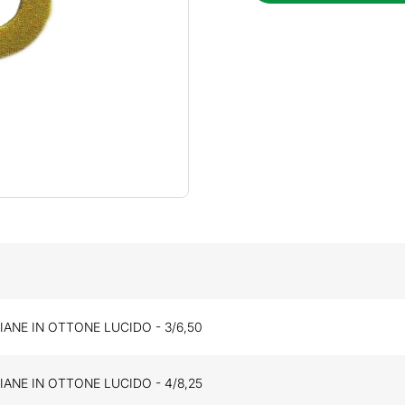
ANE IN OTTONE LUCIDO - 3/6,50
ANE IN OTTONE LUCIDO - 4/8,25