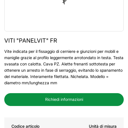
VITI "PANELVIT" FR
Vite indicata per il fissaggio di cerniere e giunzioni per mobili e
maniglie grazie al profilo leggermente arrotondato in testa. Testa
svasata con calotta. Cava PZ. Alette frenanti sottotesta per
ottenere un arresto in fase di serraggio, evitando lo spanamento
del materiale. Interamente filettata. Nichelata. Modello =
diametro mm/lunghezza mm
Richiedi informazioni
Codice articolo
Unità di misura