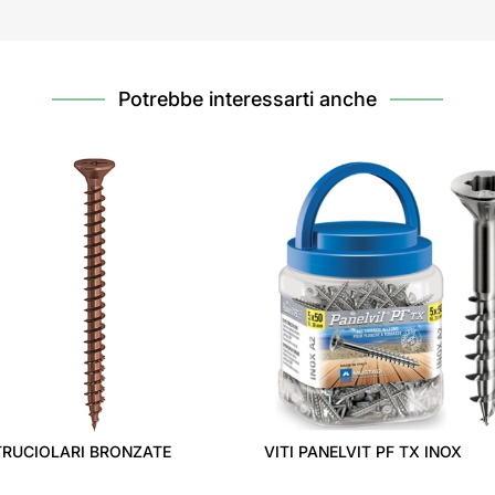
Potrebbe interessarti anche
 TRUCIOLARI BRONZATE
VITI PANELVIT PF TX INOX