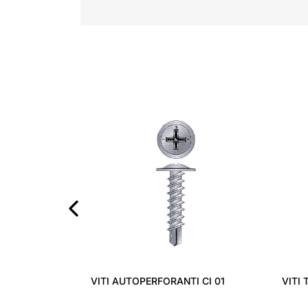
‹
VITI AUTOPERFORANTI CI 01
VITI