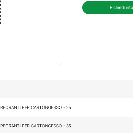
Richiedi inf
ERFORANTI PER CARTONGESSO - 25
ERFORANTI PER CARTONGESSO - 35