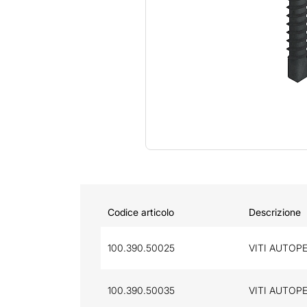
Codice articolo
Descrizione
100.390.50025
VITI AUTOP
100.390.50035
VITI AUTOP