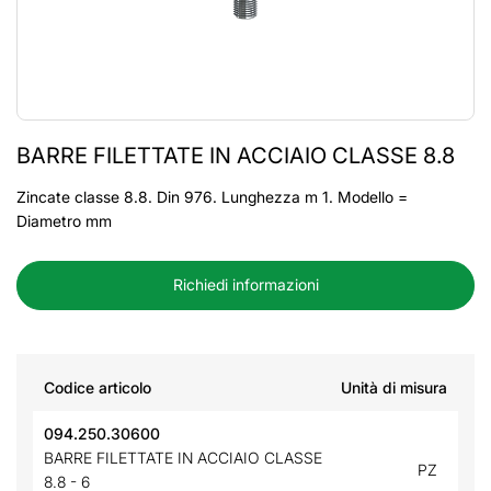
BARRE FILETTATE IN ACCIAIO CLASSE 8.8
Zincate classe 8.8. Din 976. Lunghezza m 1. Modello =
Diametro mm
Richiedi informazioni
Codice articolo
Unità di misura
094.250.30600
BARRE FILETTATE IN ACCIAIO CLASSE
PZ
8.8 - 6