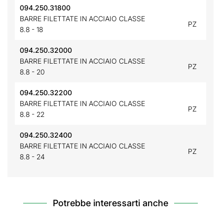
094.250.31800
BARRE FILETTATE IN ACCIAIO CLASSE
PZ
8.8 - 18
094.250.32000
BARRE FILETTATE IN ACCIAIO CLASSE
PZ
8.8 - 20
094.250.32200
BARRE FILETTATE IN ACCIAIO CLASSE
PZ
8.8 - 22
094.250.32400
BARRE FILETTATE IN ACCIAIO CLASSE
PZ
8.8 - 24
Potrebbe interessarti anche