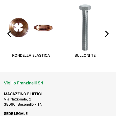
‹
›
RONDELLA ELASTICA
BULLONI TE
Vigilio Franzinelli Srl
MAGAZZINO E UFFICI
Via Nazionale, 2
38060, Besenello - TN
SEDE LEGALE