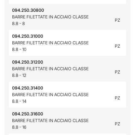
094.250.30800
BARRE FILETTATE IN ACCIAIO CLASSE
PZ
8.8 - 8
094.250.31000
BARRE FILETTATE IN ACCIAIO CLASSE
PZ
8.8 - 10
094.250.31200
BARRE FILETTATE IN ACCIAIO CLASSE
PZ
8.8 - 12
094.250.31400
BARRE FILETTATE IN ACCIAIO CLASSE
PZ
8.8 - 14
094.250.31600
BARRE FILETTATE IN ACCIAIO CLASSE
PZ
8.8 - 16