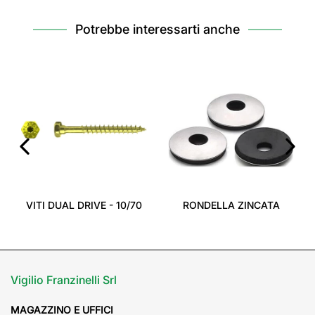
Potrebbe interessarti anche
‹
›
VITI DUAL DRIVE - 10/70
RONDELLA ZINCATA
Vigilio Franzinelli Srl
MAGAZZINO E UFFICI