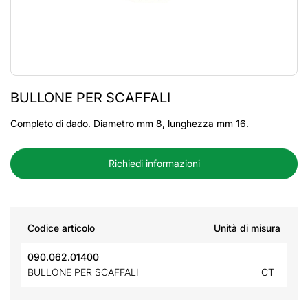
BULLONE PER SCAFFALI
Completo di dado. Diametro mm 8, lunghezza mm 16.
Richiedi informazioni
Codice articolo
Unità di misura
090.062.01400
BULLONE PER SCAFFALI
CT