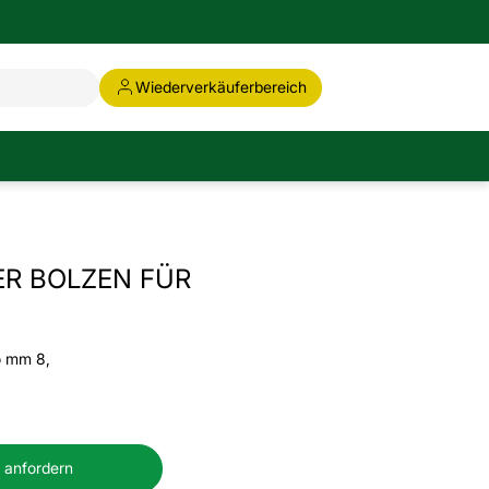
Wiederverkäuferbereich
R BOLZEN FÜR
o mm 8,
 anfordern