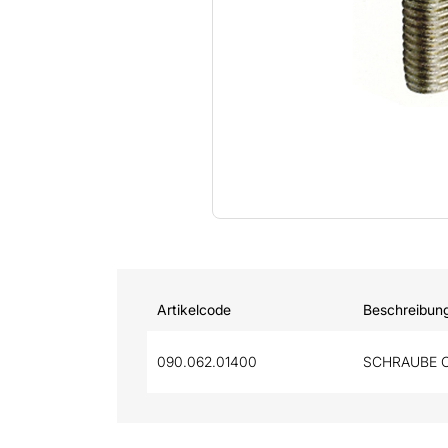
Artikelcode
Beschreibun
090.062.01400
SCHRAUBE O