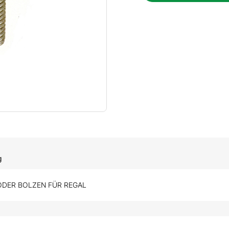
g
DER BOLZEN FÜR REGAL