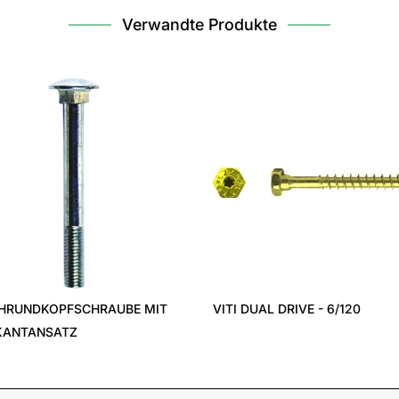
Verwandte Produkte
HRUNDKOPFSCHRAUBE MIT
VITI DUAL DRIVE - 6/120
KANTANSATZ