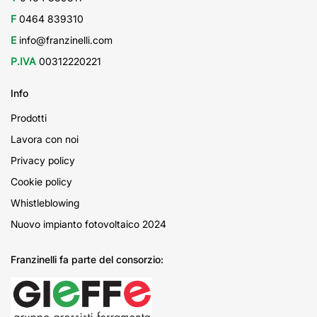
F
0464 839310
E
info@franzinelli.com
P.IVA
00312220221
Info
Prodotti
Lavora con noi
Privacy policy
Cookie policy
Whistleblowing
Nuovo impianto fotovoltaico 2024
Franzinelli fa parte del consorzio: