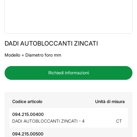
DADI AUTOBLOCCANTI ZINCATI
Modello = Diametro foro mm
Richiedi informazioni
Codice articolo
Unità di misura
094.215.00400
DADI AUTOBLOCCANTI ZINCATI - 4
CT
094.215.00500