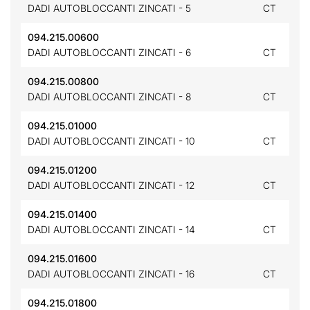
DADI AUTOBLOCCANTI ZINCATI - 5
CT
094.215.00600
DADI AUTOBLOCCANTI ZINCATI - 6
CT
094.215.00800
DADI AUTOBLOCCANTI ZINCATI - 8
CT
094.215.01000
DADI AUTOBLOCCANTI ZINCATI - 10
CT
094.215.01200
DADI AUTOBLOCCANTI ZINCATI - 12
CT
094.215.01400
DADI AUTOBLOCCANTI ZINCATI - 14
CT
094.215.01600
DADI AUTOBLOCCANTI ZINCATI - 16
CT
094.215.01800