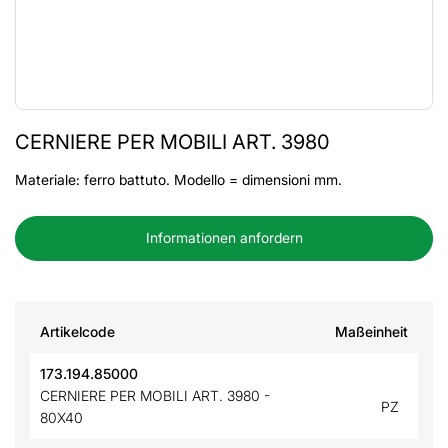
CERNIERE PER MOBILI ART. 3980
Materiale: ferro battuto. Modello = dimensioni mm.
Informationen anfordern
Artikelcode
Maßeinheit
173.194.85000
CERNIERE PER MOBILI ART. 3980 -
PZ
80X40