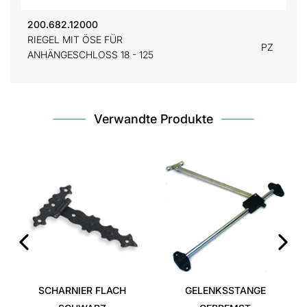
200.682.12000
RIEGEL MIT ÖSE FÜR
PZ
ANHÄNGESCHLOSS 18 - 125
Verwandte Produkte
‹
›
SCHARNIER FLACH
GELENKSSTANGE