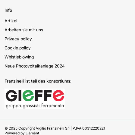
Info
Artikel
Arbeiten sie mit uns
Privacy policy
Cookie policy
Whistleblowing
Neue Photovoltaikanlage 2024
Franzinelli ist teil des konsortiums:
© 2025 Copyright Vigilio Franzinelli Srl | P.IVA 00312220221
Powered by
Element