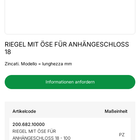
RIEGEL MIT ÖSE FÜR ANHÄNGESCHLOSS
18
Zincati. Modello = lunghezza mm
Informationen anfordern
Artikelcode
Maßeinheit
200.682.10000
RIEGEL MIT ÖSE FÜR
PZ
ANHÄNGESCHLOSS 18 - 100