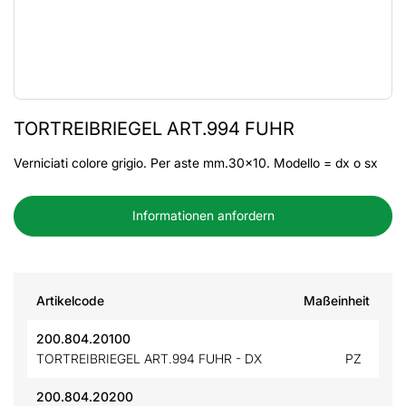
TORTREIBRIEGEL ART.994 FUHR
Verniciati colore grigio. Per aste mm.30x10. Modello = dx o sx
Informationen anfordern
Artikelcode
Maßeinheit
200.804.20100
TORTREIBRIEGEL ART.994 FUHR - DX
PZ
200.804.20200