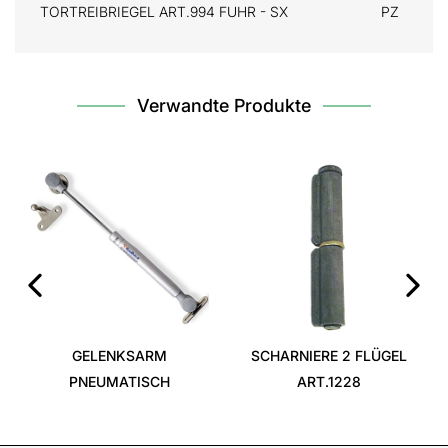
TORTREIBRIEGEL ART.994 FUHR - SX
PZ
Verwandte Produkte
‹
›
GELENKSARM
SCHARNIERE 2 FLÜGEL
PNEUMATISCH
ART.1228