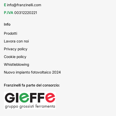
E
info@franzinelli.com
P.IVA
00312220221
Info
Prodotti
Lavora con noi
Privacy policy
Cookie policy
Whistleblowing
Nuovo impianto fotovoltaico 2024
Franzinelli fa parte del consorzio: