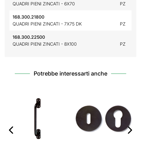
QUADRI PIENI ZINCATI - 6X70
PZ
168.300.21800
QUADRI PIENI ZINCATI - 7X75 DK
PZ
168.300.22500
QUADRI PIENI ZINCATI - 8X100
PZ
Potrebbe interessarti anche