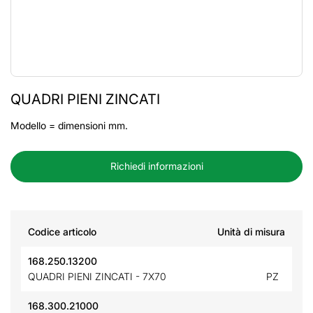
QUADRI PIENI ZINCATI
Modello = dimensioni mm.
Richiedi informazioni
Codice articolo
Unità di misura
168.250.13200
QUADRI PIENI ZINCATI - 7X70
PZ
168.300.21000