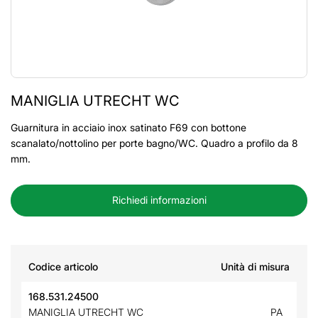
MANIGLIA UTRECHT WC
Guarnitura in acciaio inox satinato F69 con bottone
scanalato/nottolino per porte bagno/WC. Quadro a profilo da 8
mm.
Richiedi informazioni
Codice articolo
Unità di misura
168.531.24500
MANIGLIA UTRECHT WC
PA