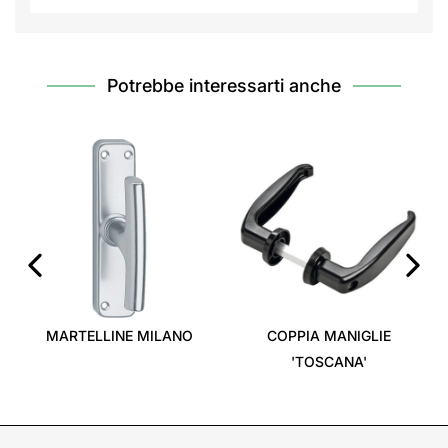
Potrebbe interessarti anche
‹
›
MARTELLINE MILANO
COPPIA MANIGLIE
'TOSCANA'