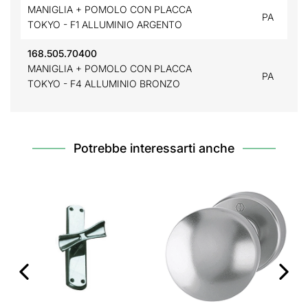
MANIGLIA + POMOLO CON PLACCA
PA
TOKYO - F1 ALLUMINIO ARGENTO
168.505.70400
MANIGLIA + POMOLO CON PLACCA
PA
TOKYO - F4 ALLUMINIO BRONZO
Potrebbe interessarti anche
‹
›