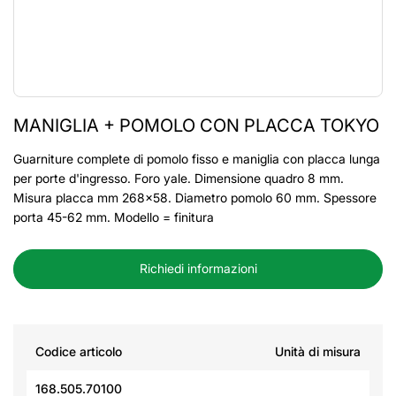
MANIGLIA + POMOLO CON PLACCA TOKYO
Guarniture complete di pomolo fisso e maniglia con placca lunga
per porte d'ingresso. Foro yale. Dimensione quadro 8 mm.
Misura placca mm 268x58. Diametro pomolo 60 mm. Spessore
porta 45-62 mm. Modello = finitura
Richiedi informazioni
Codice articolo
Unità di misura
168.505.70100