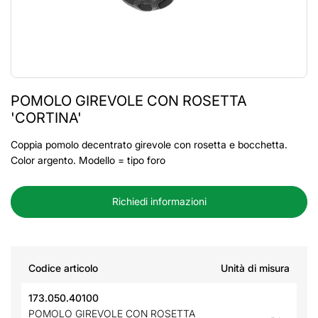
POMOLO GIREVOLE CON ROSETTA
'CORTINA'
Coppia pomolo decentrato girevole con rosetta e bocchetta.
Color argento. Modello = tipo foro
Richiedi informazioni
Codice articolo
Unità di misura
173.050.40100
POMOLO GIREVOLE CON ROSETTA