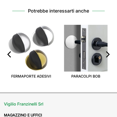
Potrebbe interessarti anche
‹
›
FERMAPORTE ADESIVI
PARACOLPI BOB
Vigilio Franzinelli Srl
MAGAZZINO E UFFICI