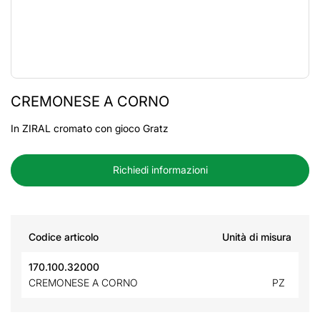
CREMONESE A CORNO
In ZIRAL cromato con gioco Gratz
Richiedi informazioni
Codice articolo
Unità di misura
170.100.32000
CREMONESE A CORNO
PZ