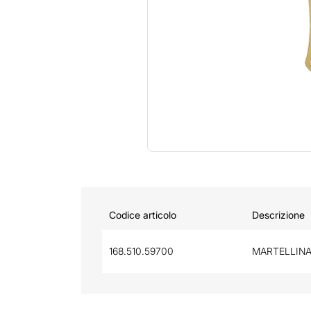
Codice articolo
Descrizione
168.510.59700
MARTELLINA 