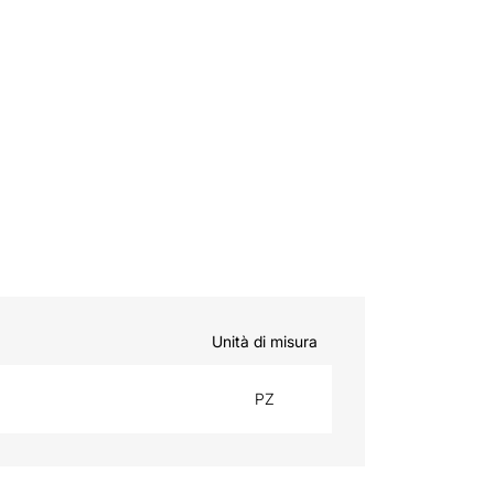
Unità di misura
PZ