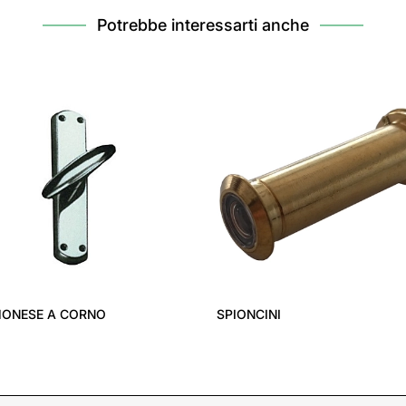
Potrebbe interessarti anche
ONESE A CORNO
SPIONCINI