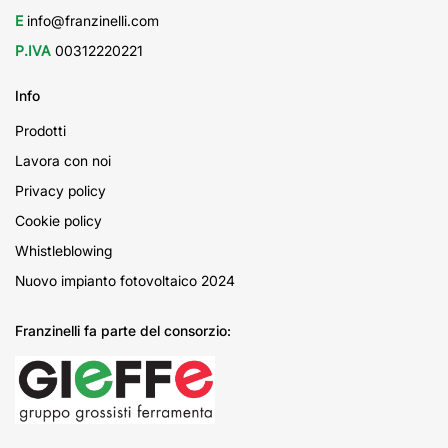
E
info@franzinelli.com
P.IVA
00312220221
Info
Prodotti
Lavora con noi
Privacy policy
Cookie policy
Whistleblowing
Nuovo impianto fotovoltaico 2024
Franzinelli fa parte del consorzio: