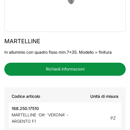
MARTELLINE
In alluminio con quadro fisso mm.7x35. Modello = finitura
Richiedi informazioni
Codice articolo
Unità di misura
168.250.17510
MARTELLINE -DK- 'VERONA' -
PZ
ARGENTO F1