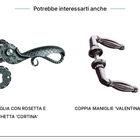
Potrebbe interessarti anche
LIA CON ROSETTA E
COPPIA MANIGLIE 'VALENTINA'
ETTA 'CORTINA'