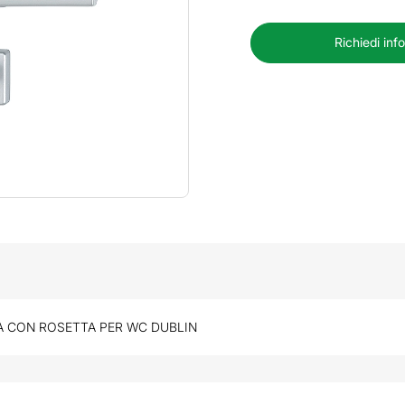
Richiedi inf
 CON ROSETTA PER WC DUBLIN