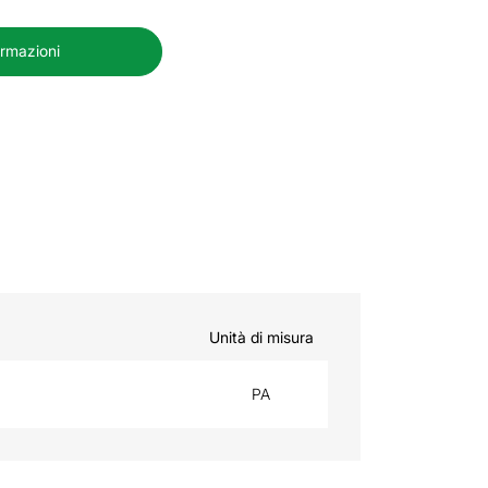
ormazioni
Unità di misura
PA