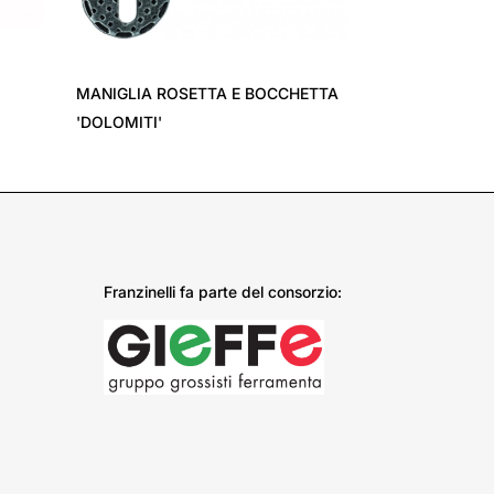
›
MANIGLIA ROSETTA E BOCCHETTA
'DOLOMITI'
Franzinelli fa parte del consorzio: