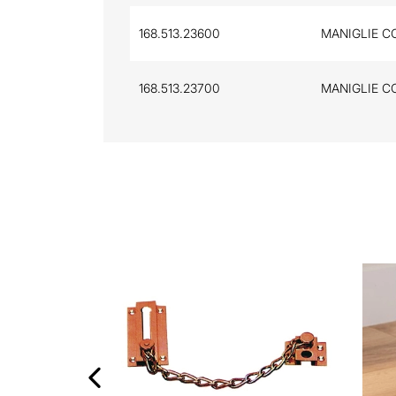
168.513.23600
MANIGLIE C
168.513.23700
MANIGLIE C