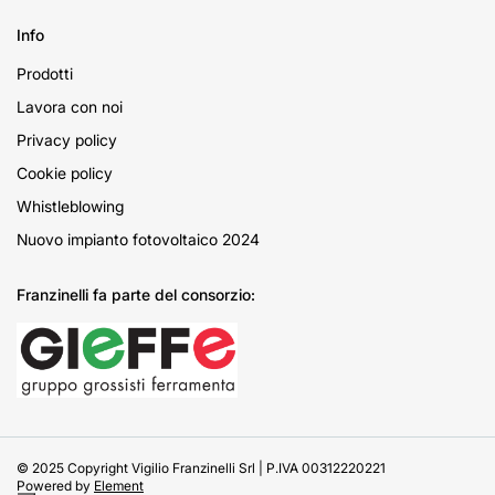
Info
Prodotti
Lavora con noi
Privacy policy
Cookie policy
Whistleblowing
Nuovo impianto fotovoltaico 2024
Franzinelli fa parte del consorzio:
© 2025 Copyright Vigilio Franzinelli Srl | P.IVA 00312220221
Powered by
Element